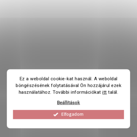
Ez a weboldal cookie-kat használ. A weboldal
böngészésének folytatásával Ön hozzájárul ezek
használatához. További információkat
itt
talál.
Beállítások
Elfogadom