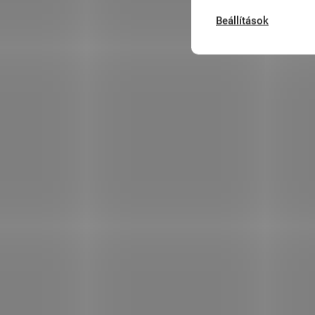
Beállítások