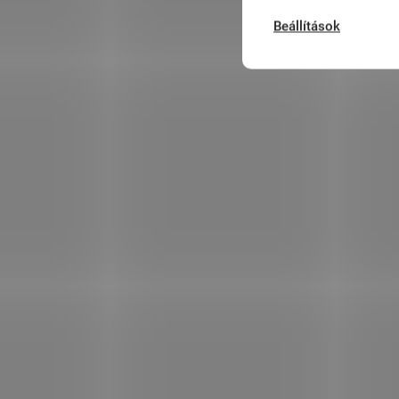
Beállítások