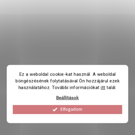
Ez a weboldal cookie-kat használ. A weboldal
böngészésének folytatásával Ön hozzájárul ezek
használatához. További információkat
itt
talál.
Beállítások
Elfogadom