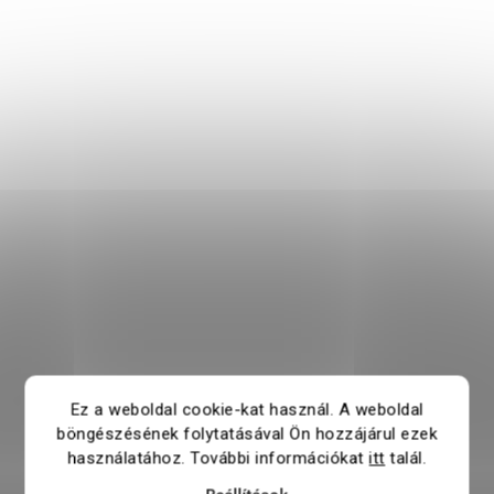
Ez a weboldal cookie-kat használ. A weboldal
böngészésének folytatásával Ön hozzájárul ezek
használatához. További információkat
itt
talál.