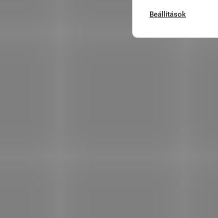
Beállítások