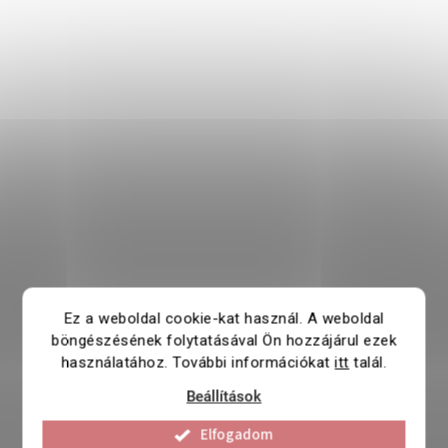
Ez a weboldal cookie-kat használ. A weboldal
böngészésének folytatásával Ön hozzájárul ezek
használatához. További információkat
itt
talál.
Beállítások
Elfogadom