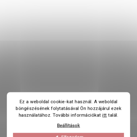
Ez a weboldal cookie-kat használ. A weboldal
böngészésének folytatásával Ön hozzájárul ezek
használatához. További információkat
itt
talál.
Beállítások