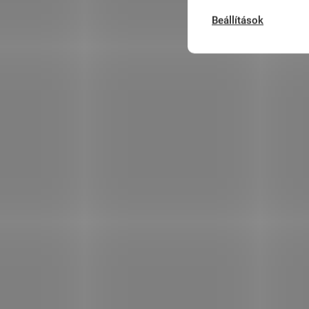
Beállítások