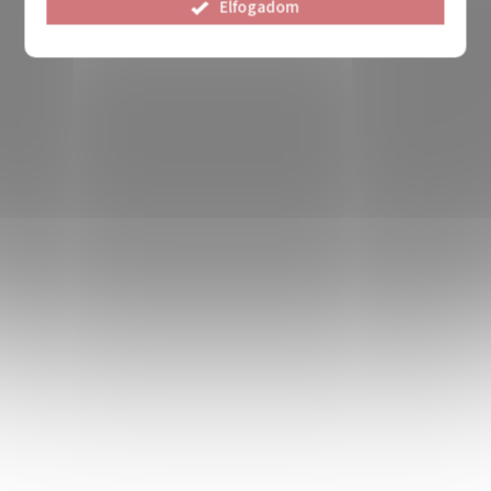
Elfogadom