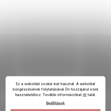
Ez a weboldal cookie-kat használ. A weboldal
böngészésének folytatásával Ön hozzájárul ezek
használatához. További információkat
itt
talál.
Beállítások