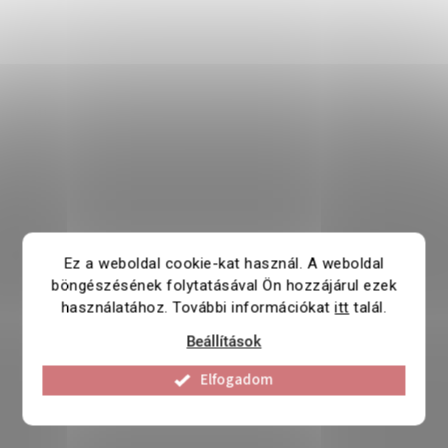
Ez a weboldal cookie-kat használ. A weboldal
böngészésének folytatásával Ön hozzájárul ezek
használatához. További információkat
itt
talál.
Beállítások
Elfogadom