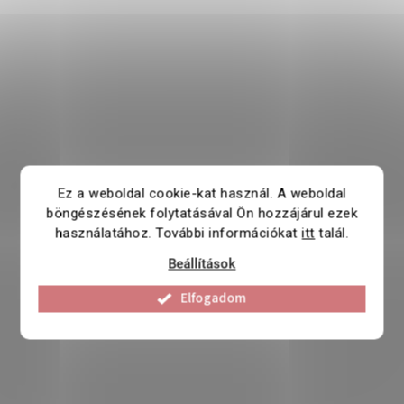
Ez a weboldal cookie-kat használ. A weboldal
böngészésének folytatásával Ön hozzájárul ezek
használatához. További információkat
itt
talál.
Beállítások
Elfogadom