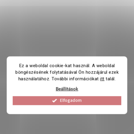
Ez a weboldal cookie-kat használ. A weboldal
böngészésének folytatásával Ön hozzájárul ezek
használatához. További információkat
itt
talál.
Beállítások
Elfogadom