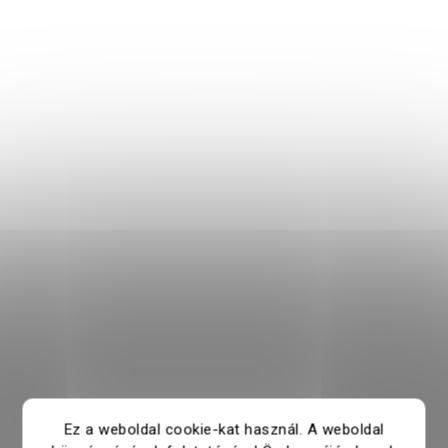
Ez a weboldal cookie-kat használ. A weboldal