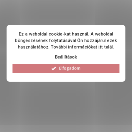
Ez a weboldal cookie-kat használ. A weboldal
böngészésének folytatásával Ön hozzájárul ezek
használatához. További információkat
itt
talál.
Beállítások
Elfogadom