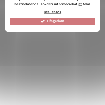
használatához. További információkat
itt
talál.
Beállítások
Elfogadom