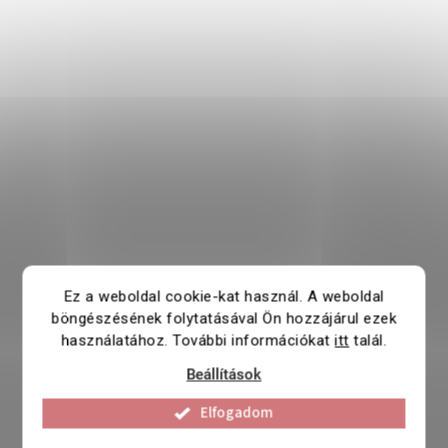
Ez a weboldal cookie-kat használ. A weboldal
böngészésének folytatásával Ön hozzájárul ezek
használatához. További információkat
itt
talál.
Beállítások
Elfogadom