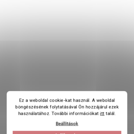
Ez a weboldal cookie-kat használ. A weboldal
böngészésének folytatásával Ön hozzájárul ezek
használatához. További információkat
itt
talál.
Beállítások