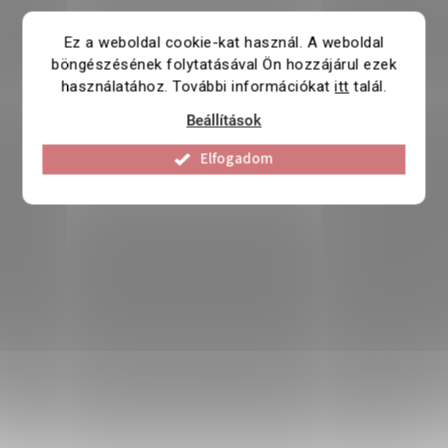
Ez a weboldal cookie-kat használ. A weboldal
böngészésének folytatásával Ön hozzájárul ezek
használatához. További információkat
itt
talál.
Beállítások
Elfogadom