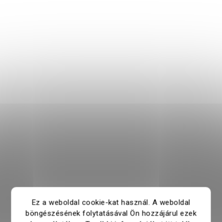
Ez a weboldal cookie-kat használ. A weboldal
böngészésének folytatásával Ön hozzájárul ezek