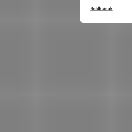
Beállítások