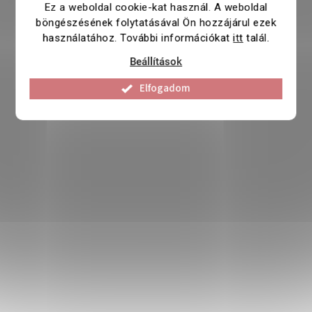
Ez a weboldal cookie-kat használ. A weboldal
böngészésének folytatásával Ön hozzájárul ezek
használatához. További információkat
itt
talál.
Beállítások
Elfogadom