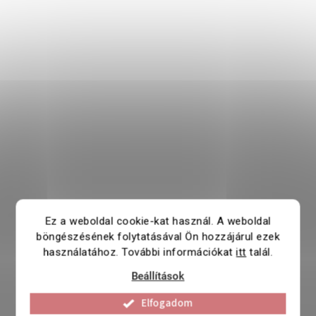
Ez a weboldal cookie-kat használ. A weboldal
böngészésének folytatásával Ön hozzájárul ezek
használatához. További információkat
itt
talál.
Beállítások
Elfogadom