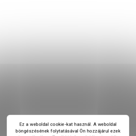
Ez a weboldal cookie-kat használ. A weboldal
böngészésének folytatásával Ön hozzájárul ezek