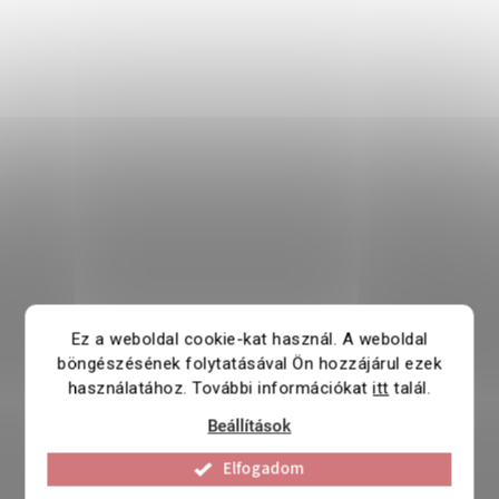
Ez a weboldal cookie-kat használ. A weboldal
böngészésének folytatásával Ön hozzájárul ezek
használatához. További információkat
itt
talál.
Beállítások
Elfogadom