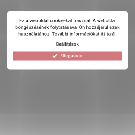
Ez a weboldal cookie-kat használ. A weboldal
böngészésének folytatásával Ön hozzájárul ezek
használatához. További információkat
itt
talál.
Beállítások
Elfogadom