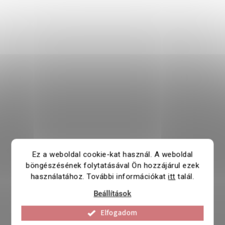
Ez a weboldal cookie-kat használ. A weboldal
böngészésének folytatásával Ön hozzájárul ezek
használatához. További információkat
itt
talál.
Beállítások
Elfogadom