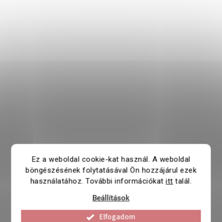
Ez a weboldal cookie-kat használ. A weboldal
böngészésének folytatásával Ön hozzájárul ezek
használatához. További információkat
itt
talál.
Beállítások
Elfogadom