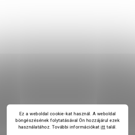
Ez a weboldal cookie-kat használ. A weboldal
böngészésének folytatásával Ön hozzájárul ezek
használatához. További információkat
itt
talál.