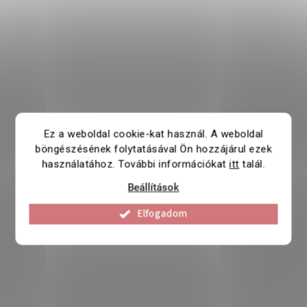
Ez a weboldal cookie-kat használ. A weboldal
böngészésének folytatásával Ön hozzájárul ezek
használatához. További információkat
itt
talál.
Beállítások
Elfogadom