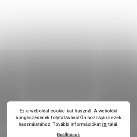
Ez a weboldal cookie-kat használ. A weboldal
böngészésének folytatásával Ön hozzájárul ezek
használatához. További információkat
itt
talál.
Beállítások