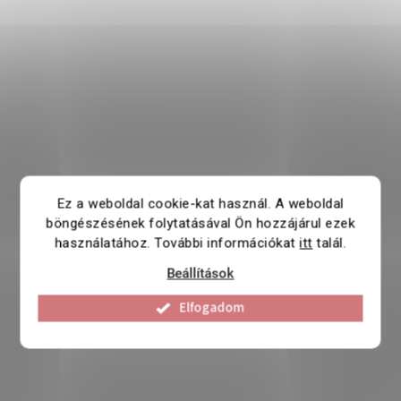
Ez a weboldal cookie-kat használ. A weboldal
böngészésének folytatásával Ön hozzájárul ezek
használatához. További információkat
itt
talál.
Beállítások
Elfogadom