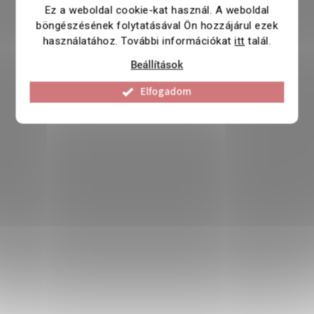
Ez a weboldal cookie-kat használ. A weboldal
böngészésének folytatásával Ön hozzájárul ezek
használatához. További információkat
itt
talál.
Beállítások
Elfogadom