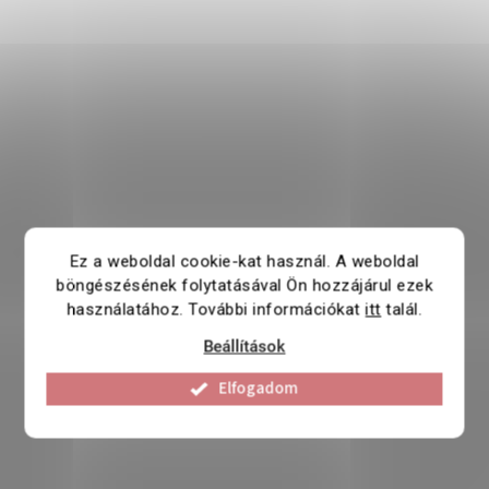
Ez a weboldal cookie-kat használ. A weboldal
böngészésének folytatásával Ön hozzájárul ezek
használatához. További információkat
itt
talál.
Beállítások
Elfogadom