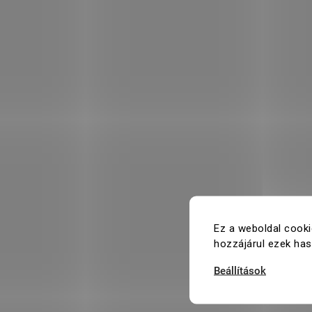
Ez a weboldal cooki
hozzájárul ezek ha
Beállítások