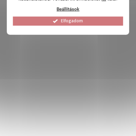
Beállítások
Elfogadom