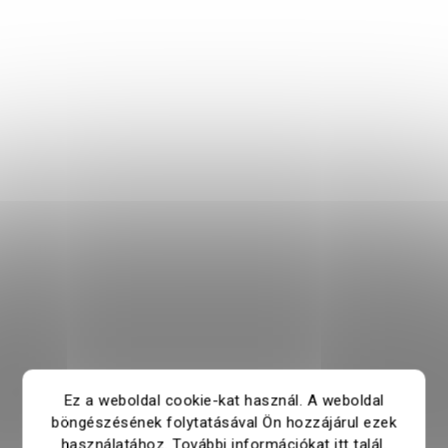
Ez a weboldal cookie-kat használ. A weboldal
böngészésének folytatásával Ön hozzájárul ezek
használatához. További információkat
itt
talál.