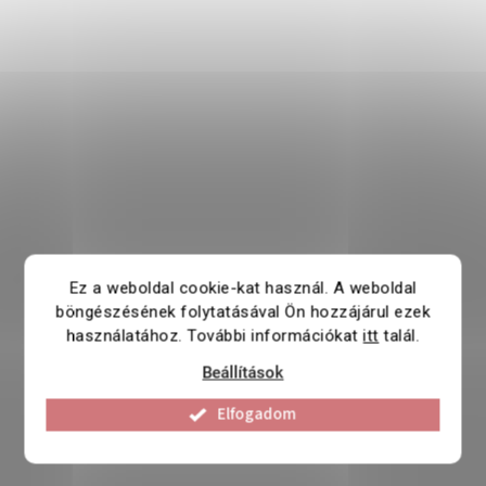
Ez a weboldal cookie-kat használ. A weboldal
böngészésének folytatásával Ön hozzájárul ezek
használatához. További információkat
itt
talál.
Beállítások
Elfogadom