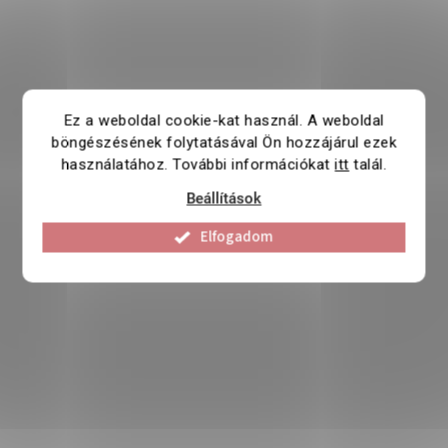
Ez a weboldal cookie-kat használ. A weboldal
böngészésének folytatásával Ön hozzájárul ezek
használatához. További információkat
itt
talál.
Beállítások
Elfogadom