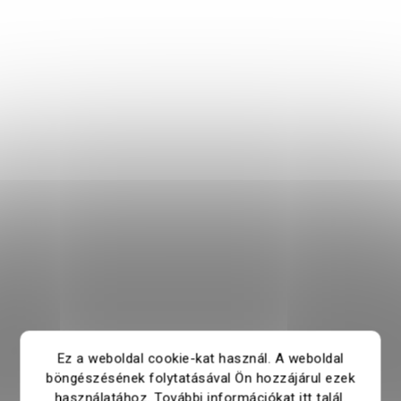
Ez a weboldal cookie-kat használ. A weboldal
böngészésének folytatásával Ön hozzájárul ezek
használatához. További információkat
itt
talál.