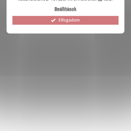
Beállítások
Elfogadom