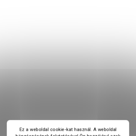
Ez a weboldal cookie-kat használ. A weboldal