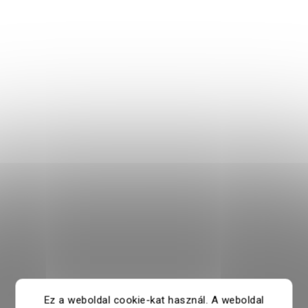
Ez a weboldal cookie-kat használ. A weboldal