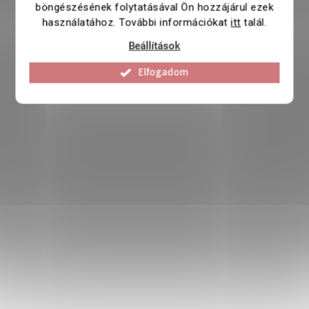
böngészésének folytatásával Ön hozzájárul ezek
használatához. További információkat
itt
talál.
Beállítások
Elfogadom