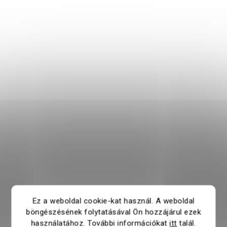
Ez a weboldal cookie-kat használ. A weboldal
böngészésének folytatásával Ön hozzájárul ezek
használatához. További információkat
itt
talál.