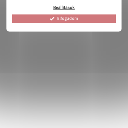
Beállítások
Elfogadom