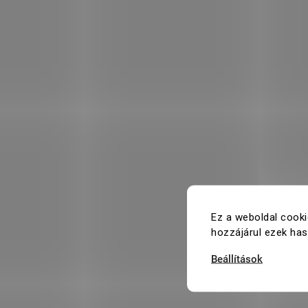
Ez a weboldal cooki
hozzájárul ezek ha
Beállítások