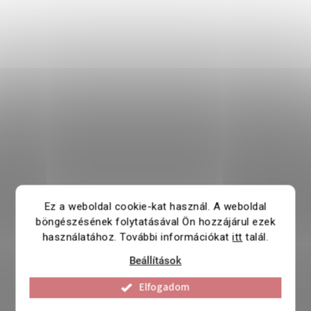
Ez a weboldal cookie-kat használ. A weboldal
böngészésének folytatásával Ön hozzájárul ezek
használatához. További információkat
itt
talál.
Beállítások
Elfogadom