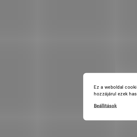
Ez a weboldal cooki
hozzájárul ezek ha
Beállítások