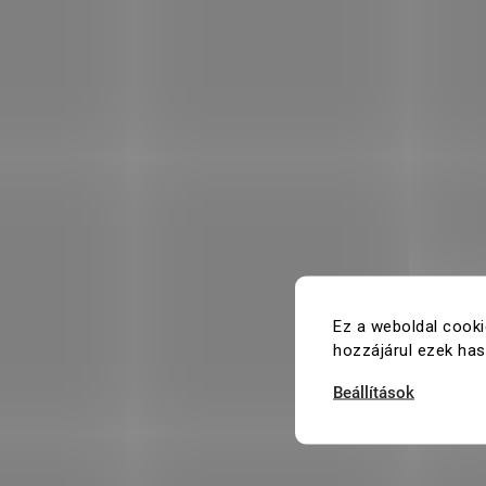
Ez a weboldal cooki
hozzájárul ezek ha
Beállítások