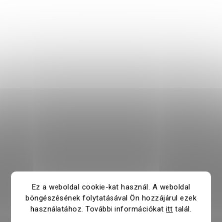
Ez a weboldal cookie-kat használ. A weboldal
böngészésének folytatásával Ön hozzájárul ezek
használatához. További információkat
itt
talál.