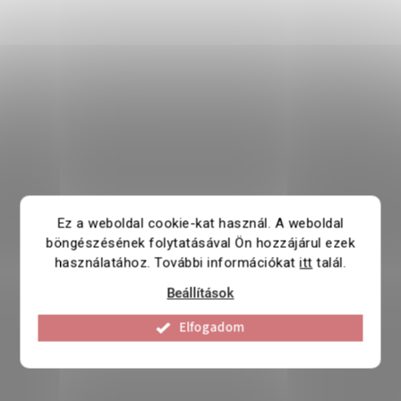
Ez a weboldal cookie-kat használ. A weboldal
böngészésének folytatásával Ön hozzájárul ezek
használatához. További információkat
itt
talál.
Beállítások
Elfogadom