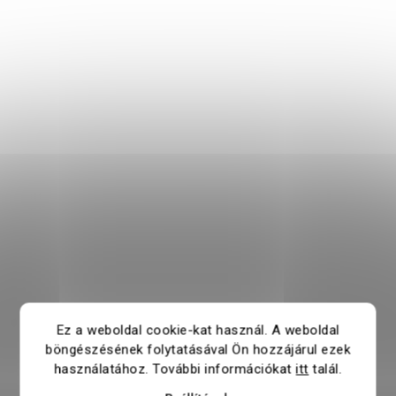
Ez a weboldal cookie-kat használ. A weboldal
böngészésének folytatásával Ön hozzájárul ezek
használatához. További információkat
itt
talál.