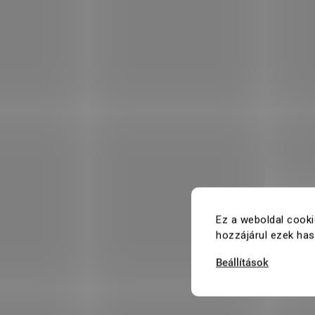
Ez a weboldal cooki
hozzájárul ezek ha
Beállítások